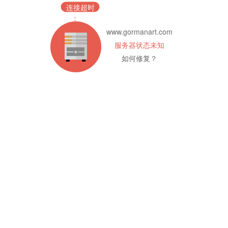
连接超时
www.gormanart.com
服务器状态未知
如何修复？