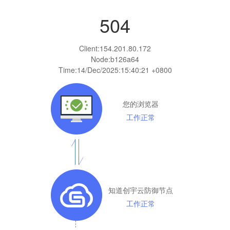
504
Client:
154.201.80.172
Node:b126a64
Time:
14/Dec/2025:15:40:21 +0800
您的浏览器
工作正常
知道创宇云防御节点
工作正常