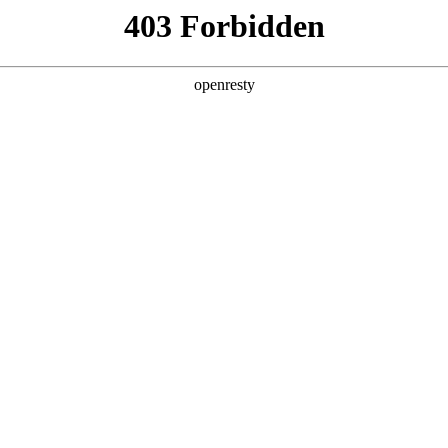
产品及服务
行业解决方案
合作伙伴
投资者关系