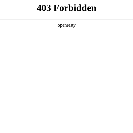
产品及服务
行业解决方案
合作伙伴
投资者关系